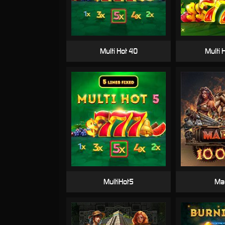
Multi Hot 40
Multi 
MultiHot5
Mad