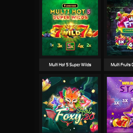
Multi Hot 5 Super Wilds
Multi Fruits