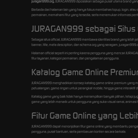
juragan999.org
, JURAGAN999 diposisikan sebagai pusat utama brand yang 
Berbeda dari halaman lain yang hanya fokus membahas topup, login, atau
permainan, memahami fitur yang tersedia, serta menemukan informasi pe
JURAGAN999 sebagai Situs O
Sebagai situs official, JURAGAN999 membawa identitas brand yang lebih 
banner, title, meta description, dan schema.org yang seragam, juragan9
Halaman official seperti ini penting karena pengguna yang mencari JURAG
fitur layanan, kategori permainan, dan pengalaman pengguna.
Katalog Game Online Premi
JURAGAN999 menghadirkan konsep katalog game online premium yang memu
petualangan, game ringan untuk perangkat mobile, hingga game interaktif de
Katalog game yang baik tidak hanya menampilkan banyak pilihan, tetapi
game yang lebih menarik untuk pengguna yang suka visual ramai, animasi hal
Fitur Game Online yang Leb
JURAGAN999 dapat menonjolkan fitur game online yang membantu pengalaman
pengguna, pusat bantuan, serta pembaruan konten secara berkala.