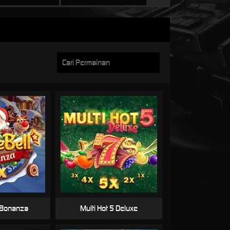
IDR
2,335,700.00
Gates of Olympus Super Scatter
gilos****s
IDR
2,241,400.00
Nexus Gates of Olympus
risk****9
IDR
2,004,900.00
Gates of Olympus 1000
jac****4
IDR
1,888,350.00
Sweet Bonanza 2500
jac****4
IDR
1,838,840.00
Sweet Bonanza 2500
a***s
IDR
1,748,700.00
Mahjong Wins 3 – Black Scatter
l Bonanza
Multi Hot 5 Deluxe
wi****i
IDR
1,679,700.00