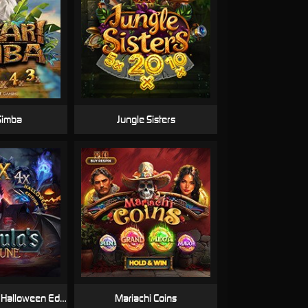
 Simba
Jungle Sisters
Dracula's Fortune Halloween Edition
Mariachi Coins