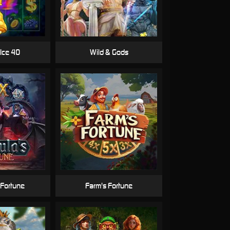
 Ice 40
Wild & Gods
 Fortune
Farm's Fortune