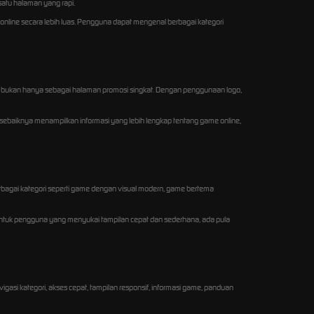
satu halaman yang rapi.
line secara lebih luas. Pengguna dapat mengenal berbagai kategori
m, bukan hanya sebagai halaman promosi singkat. Dengan penggunaan logo,
sebaiknya menampilkan informasi yang lebih lengkap tentang game online,
gai kategori seperti game dengan visual modern, game bertema
untuk pengguna yang menyukai tampilan cepat dan sederhana, ada pula
asi kategori, akses cepat, tampilan responsif, informasi game, panduan