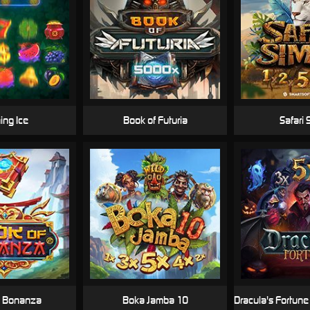
ing Ice
Book of Futuria
Safari
f Bonanza
Boka Jamba 10