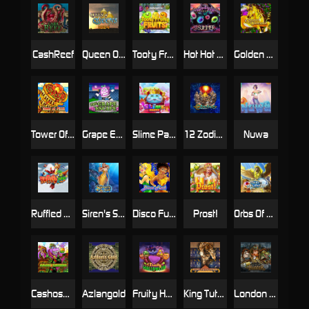
CashReef
Queen Of Queens 2
Tooty Fruity Fruits
Hot Hot Summer
Golden Unicorn
Tower Of Pizza
Grape Escape
Slime Party
12 Zodiacs
Nuwa
Ruffled Up
Siren's Spell
Disco Funk
Prost!
Orbs Of Atlantis
Cashosaurus
Azlangold
Fruity Halloween
King Tuts Tomb
London Hunter