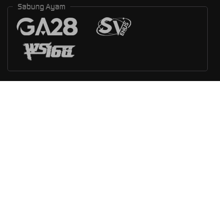
Sabung Ayam