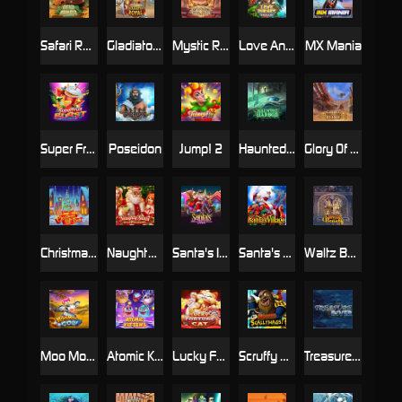
Safari Rumble
Gladiator Royal
Mystic Rings
Love And Riches: Eldorado
MX Mania
Super Fruit Blast
Poseidon
Jump! 2
Haunted Harbor
Glory Of Rome
Christmas Gift Rush
Naughty Santa
Santa's Inn
Santa's Village
Waltz Beauty
Moo Moo Cow
Atomic Kittens
Lucky Fortune Cat
Scruffy Scallywags
Treasure Diver