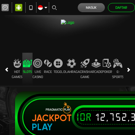
MASUK
DAFTAR
HOT
SLOTS
LIVE
RACE
TOGEL
OLAHRAGA
CRASH
ARCADE
POKER
E-
SABUN
GAMES
CASINO
GAME
SPORTS
AYAM
IDR
12,752,
JACKPOT
PLAY