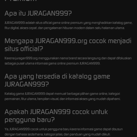
Apa itu JURAGAN999?
JURAGAN999 adalah situs official game online premium yang menghadirkan katalog game,
fitur digital, akses cepat, dan pengalaman hiburan modern dalam satu halaman utama.
Mengapa JURAGAN999.org cocok menjadi
situs official?
Karena juragan999.org menggunakan nama brand secara langsung dan dapat difokuskan
sebagai pusat utama informasi game online premium JURAGAN999.
Apa yang tersedia di katalog game
JURAGAN999?
Katalog game JURAGAN999 dapat memuat berbagai pilihan game online, kategori
permainan, fitur utama, tampilan visual, dan informasi akses yang mudah dipahami.
Apakah JURAGAN999 cocok untuk
pengguna baru?
Ya, JURAGAN999 cocok untuk pengguna baru karena informasi game dapat disusun
dengan bahasa sederhana, kategori jelas, dan panduan yang mudah diikuti.