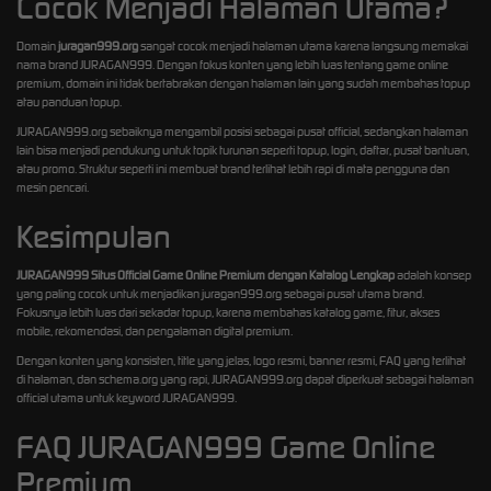
Cocok Menjadi Halaman Utama?
Domain
juragan999.org
sangat cocok menjadi halaman utama karena langsung memakai
nama brand JURAGAN999. Dengan fokus konten yang lebih luas tentang game online
premium, domain ini tidak bertabrakan dengan halaman lain yang sudah membahas topup
atau panduan topup.
JURAGAN999.org sebaiknya mengambil posisi sebagai pusat official, sedangkan halaman
lain bisa menjadi pendukung untuk topik turunan seperti topup, login, daftar, pusat bantuan,
atau promo. Struktur seperti ini membuat brand terlihat lebih rapi di mata pengguna dan
mesin pencari.
Kesimpulan
JURAGAN999 Situs Official Game Online Premium dengan Katalog Lengkap
adalah konsep
yang paling cocok untuk menjadikan juragan999.org sebagai pusat utama brand.
Fokusnya lebih luas dari sekadar topup, karena membahas katalog game, fitur, akses
mobile, rekomendasi, dan pengalaman digital premium.
Dengan konten yang konsisten, title yang jelas, logo resmi, banner resmi, FAQ yang terlihat
di halaman, dan schema.org yang rapi, JURAGAN999.org dapat diperkuat sebagai halaman
official utama untuk keyword JURAGAN999.
FAQ JURAGAN999 Game Online
Premium