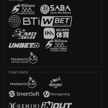
Crash Game