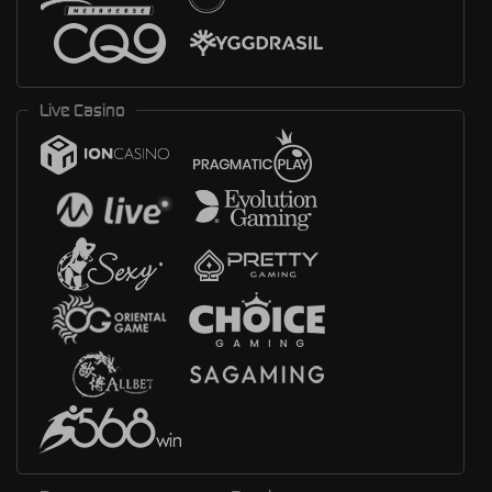
Live Casino