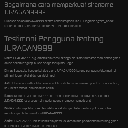
Bagaimana cara memperkuat sitename
JURAGAN999?
Gunakan nama JURAGAN999 secara konsisten pada title, H1, logo alt, og:site_name,
konten utama, dan schema.org WebSite serta Organization.
Testimoni Pengguna tentang
JURAGAN999
Raka:
JURAGAN999.org terasa lebih cocok sebagai situs official karena membahas game
online secara lengkap, bukan hanya topup atau login.
Dimas:
Saya suka konsep katalog game JURAGAN999 karena pengguna bisa melihat
pilihan hiburan digital dengan lebih rapi.
Ardi:
Halaman ini terlihat lebih kuat untuk brand utama karena menjelaskan game online,
fitur, akses mobile, dan identitas official.
Bagas:
Menurut saya, juragan999.org memang lebih pas dijadikan pusat utama
JURAGAN999 karena domainnya langsung memakai nama brand.
Kevin:
Kontennya lebih luas dan tidak nabrak dengan halaman topup. Cocok untuk
membangun halaman official JURAGAN999.
Andra:
JURAGAN999 jadi terlihat lebih premium karena ada pembahasan katalog game,
fitur lengkap, dan pengalaman pengguna.