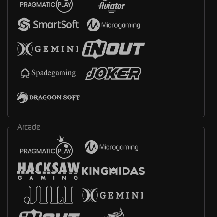
Arcade