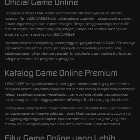
Official Game Online
Sebagai situs official, JURAGAN999 membawa identitas brand yang lebih jelas dan
konsisten. Nama JURAGAN999 ditampilkan sebagai pusat informasi game online premium,
bukan hanya sebagai halaman promosi singkat. Dengan penggunaan logo, banner, title,
meta description, dan schema.org yang seragam, juragan999.org dapat memperkuat
sinyal brand utama pada keyword JURAGAN999.
Halaman official seperti ini penting karena pengguna yang mencari JURAGAN999 biasanya
ingin menemukan sumber utama yang paling relevan. Karena itu, juragan999.org
sebaiknya menampilkan informasi yang lebih lengkap tentang game online, fitur layanan,
kategori permainan, dan pengalaman pengguna.
Katalog Game Online Premium
JURAGAN999 menghadirkan konsep katalog game online premium yang memudahkan
pengguna menemukan pilihan permainan sesuai minat. Katalog ini dapat memuat berbagai
kategori seperti game dengan visual modern, game bertema petualangan, game ringan
untuk perangkat mobile, hingga game interaktif dengan fitur hiburan yang lebih dinamis.
Katalog game yang baik tidak hanya menampilkan banyak pilihan, tetapi juga membantu
pengguna memahami karakter setiap permainan. Misalnya, ada game yang cocok untuk
pengguna yang menyukai tampilan cepat dan sederhana, ada pula game yang lebih
menarik untuk pengguna yang suka visual ramai, animasi halus, dan fitur berlapis.
Fitur Game Online yang Lebih