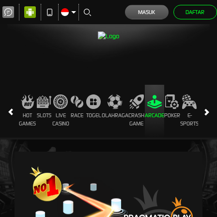
MASUK
DAFTAR
HOT
SLOTS
LIVE
RACE
TOGEL
OLAHRAGA
CRASH
ARCADE
POKER
E-
SABUN
GAMES
CASINO
GAME
SPORTS
AYAM