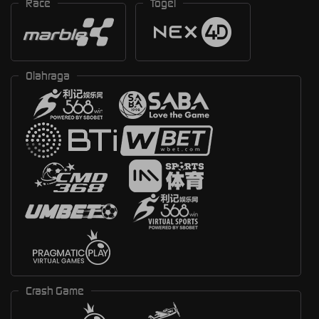
Race
Togel
Olahraga
Crash Game