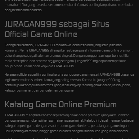
memahami fitur yang tersedia, serta menemukan informasi penting tanpa harus membuka
banyak halaman berbeda.
JURAGAN999 sebagai Situs
Official Game Online
Sebagai situs official, JURAGAN999 membawa identitas brand yang lebih jelas dan
konsisten. Nama JURAGAN999 ditampilkan sebagai pusat informasi game online premium,
bukan hanya sebagai halaman promosi singkat. Dengan penggunaan logo, banner, title,
meta description, dan schema.org yang seragam, juragan999.org dapat memperkuat
sinyal brand utama pada keyword JURAGAN999.
Halaman official seperti ini penting karena pengguna yang mencari JURAGAN999 biasanya
ingin menemukan sumber utama yang paling relevan. Karena itu, juragan999.org
sebaiknya menampilkan informasi yang lebih lengkap tentang game online, fitur layanan,
kategori permainan, dan pengalaman pengguna.
Katalog Game Online Premium
JURAGAN999 menghadirkan konsep katalog game online premium yang memudahkan
pengguna menemukan pilihan permainan sesuai minat. Katalog ini dapat memuat berbagai
kategori seperti game dengan visual modern, game bertema petualangan, game ringan
untuk perangkat mobile, hingga game interaktif dengan fitur hiburan yang lebih dinamis.