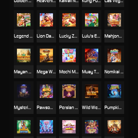
Golden Hatch
Heavenly Sage
Kawaii Neko
Kung Fu Warrior
Las Vegas Party
Legend of the White and Green Snake
Lion Dance Fortune
Lucky Zhu
Lulu's Enchanted Forest
Mahjong Fortune
Mayan Gold Hunt
Mega Wild Safari
Mochi Mochi
Muay Thai Arena
Nomikai Fever
Mysteries of Pandora
Pawsome Xmas
Persian Gems
Wild West Saloon
Pumpkin Night