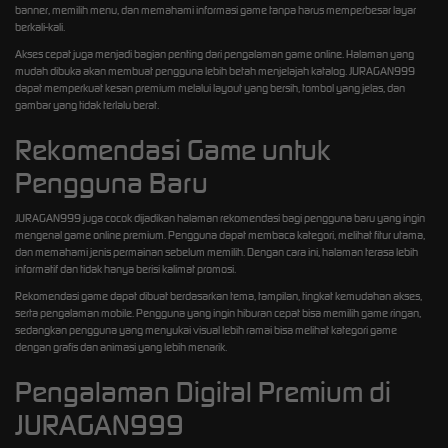
banner, memilih menu, dan memahami informasi game tanpa harus memperbesar layar
berkali-kali.
Akses cepat juga menjadi bagian penting dari pengalaman game online. Halaman yang
mudah dibuka akan membuat pengguna lebih betah menjelajah katalog. JURAGAN999
dapat memperkuat kesan premium melalui layout yang bersih, tombol yang jelas, dan
gambar yang tidak terlalu berat.
Rekomendasi Game untuk
Pengguna Baru
JURAGAN999 juga cocok dijadikan halaman rekomendasi bagi pengguna baru yang ingin
mengenal game online premium. Pengguna dapat membaca kategori, melihat fitur utama,
dan memahami jenis permainan sebelum memilih. Dengan cara ini, halaman terasa lebih
informatif dan tidak hanya berisi kalimat promosi.
Rekomendasi game dapat dibuat berdasarkan tema, tampilan, tingkat kemudahan akses,
serta pengalaman mobile. Pengguna yang ingin hiburan cepat bisa memilih game ringan,
sedangkan pengguna yang menyukai visual lebih ramai bisa melihat kategori game
dengan grafis dan animasi yang lebih menarik.
Pengalaman Digital Premium di
JURAGAN999