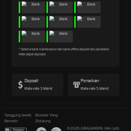
* Selama bank maintenance dan bank offline deposit dan penarikan
tidak dapat diproses
Deposit
Penarikan
Rata-rata 3 Menit
Rata-rata 5 Menit
Tanggung Jawab
Browser Yang
Bermain
Didukung
©2026 JURAGAN999. Hak cipta