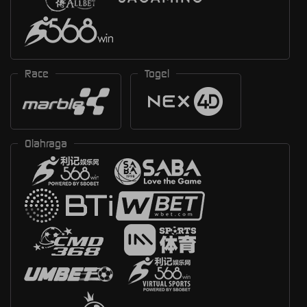
Race
Togel
Olahraga