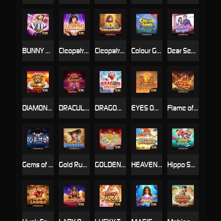
BUNNY VIP NIGHT
Cleopatra's Fortune Ways
Cleopatra's Treasure
Colour Game Mega Bonus
Dear Senpai
DIAMOND KING
DRACULA’S CASTLE BANQUET
DRAGON FORTUNE
EYES OF RA
Flame of Fortune
Gems of Valhalla
Gold Rush Bonanza
GOLDEN FORTUNE HORSE
HEAVENLY FEAST WITH WUKONG
Hippo Splash