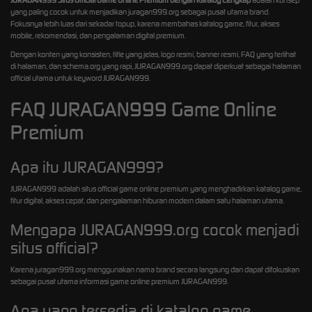
JURAGAN999 Situs Official Game Online Premium dengan Katalog Lengkap
adalah konsep
yang paling cocok untuk menjadikan juragan999.org sebagai pusat utama brand.
Fokusnya lebih luas dari sekadar topup, karena membahas katalog game, fitur, akses
mobile, rekomendasi, dan pengalaman digital premium.
Dengan konten yang konsisten, title yang jelas, logo resmi, banner resmi, FAQ yang terlihat
di halaman, dan schema.org yang rapi, JURAGAN999.org dapat diperkuat sebagai halaman
official utama untuk keyword JURAGAN999.
FAQ JURAGAN999 Game Online
Premium
Apa itu JURAGAN999?
JURAGAN999 adalah situs official game online premium yang menghadirkan katalog game,
fitur digital, akses cepat, dan pengalaman hiburan modern dalam satu halaman utama.
Mengapa JURAGAN999.org cocok menjadi
situs official?
Karena juragan999.org menggunakan nama brand secara langsung dan dapat difokuskan
sebagai pusat utama informasi game online premium JURAGAN999.
Apa yang tersedia di katalog game