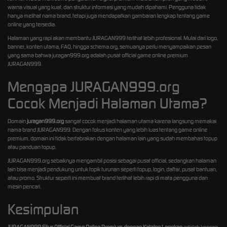
warna visual yang kuat, dan struktur informasi yang mudah dipahami. Pengguna tidak
hanya melihat nama brand, tetapi juga mendapatkan gambaran lengkap tentang game
online yang tersedia.
Halaman yang rapi akan membantu JURAGAN999 terlihat lebih profesional. Mulai dari logo,
banner, konten utama, FAQ, hingga schema.org, semuanya perlu menyampaikan pesan
yang sama bahwa juragan999.org adalah pusat official game online premium
JURAGAN999.
Mengapa JURAGAN999.org
Cocok Menjadi Halaman Utama?
Domain
juragan999.org
sangat cocok menjadi halaman utama karena langsung memakai
nama brand JURAGAN999. Dengan fokus konten yang lebih luas tentang game online
premium, domain ini tidak bertabrakan dengan halaman lain yang sudah membahas topup
atau panduan topup.
JURAGAN999.org sebaiknya mengambil posisi sebagai pusat official, sedangkan halaman
lain bisa menjadi pendukung untuk topik turunan seperti topup, login, daftar, pusat bantuan,
atau promo. Struktur seperti ini membuat brand terlihat lebih rapi di mata pengguna dan
mesin pencari.
Kesimpulan