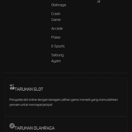
Olahraga
Crash
Game
Arcade
Poker
E-Sports
Sabung
Ayam
TARUHAN SLOT
Penyedia slot online dengan beragam pilihan game menarik yang memudahkan
pemain untuk mencapai jackpot
TARUHAN OLAHRAGA