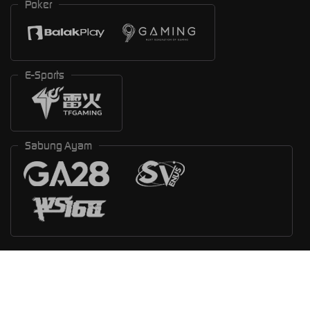
Poker
E-Sports
Sabung Ayam