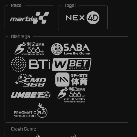
Race
Togel
Olahraga
Crash Game