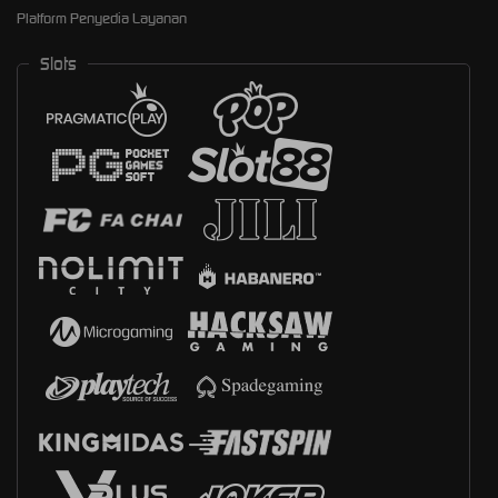
Platform Penyedia Layanan
Slots