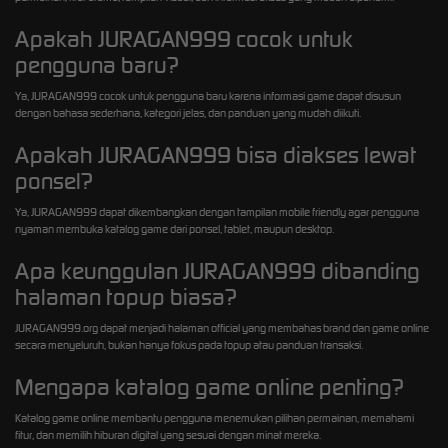
Apakah JURAGAN999 cocok untuk
pengguna baru?
Ya, JURAGAN999 cocok untuk pengguna baru karena informasi game dapat disusun
dengan bahasa sederhana, kategori jelas, dan panduan yang mudah diikuti.
Apakah JURAGAN999 bisa diakses lewat
ponsel?
Ya, JURAGAN999 dapat dikembangkan dengan tampilan mobile friendly agar pengguna
nyaman membuka katalog game dari ponsel, tablet, maupun desktop.
Apa keunggulan JURAGAN999 dibanding
halaman topup biasa?
JURAGAN999.org dapat menjadi halaman official yang membahas brand dan game online
secara menyeluruh, bukan hanya fokus pada topup atau panduan transaksi.
Mengapa katalog game online penting?
Katalog game online membantu pengguna menemukan pilihan permainan, memahami
fitur, dan memilih hiburan digital yang sesuai dengan minat mereka.