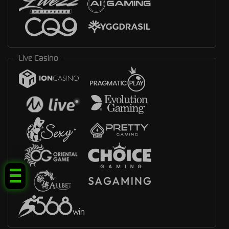
Live Casino
Tap Me!