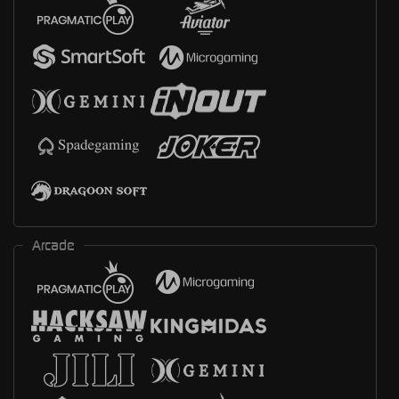
Arcade