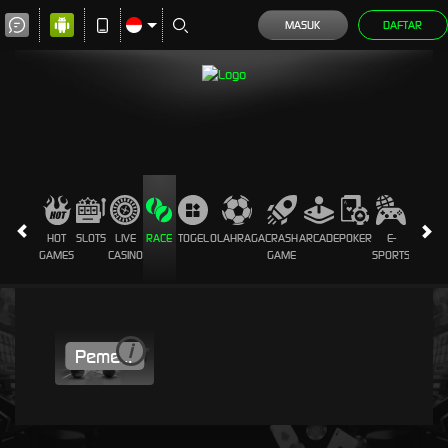
MASUK
DAFTAR
HOT
SLOTS
LIVE
RACE
TOGEL
OLAHRAGA
CRASH
ARCADE
POKER
E-
SABUN
GAMES
CASINO
GAME
SPORTS
AYAM
i