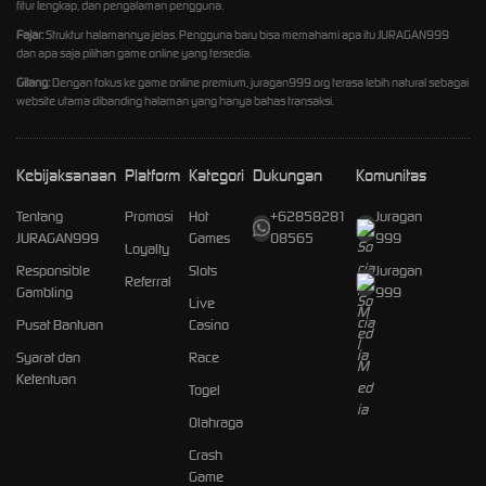
fitur lengkap, dan pengalaman pengguna.
Fajar:
Struktur halamannya jelas. Pengguna baru bisa memahami apa itu JURAGAN999
dan apa saja pilihan game online yang tersedia.
Gilang:
Dengan fokus ke game online premium, juragan999.org terasa lebih natural sebagai
website utama dibanding halaman yang hanya bahas transaksi.
Kebijaksanaan
Platform
Kategori
Dukungan
Komunitas
Tentang
Promosi
Hot
+62858281
Juragan
JURAGAN999
Games
08565
999
Loyalty
Responsible
Slots
Juragan
Referral
Gambling
999
Live
Pusat Bantuan
Casino
Syarat dan
Race
Ketentuan
Togel
Olahraga
Crash
Game